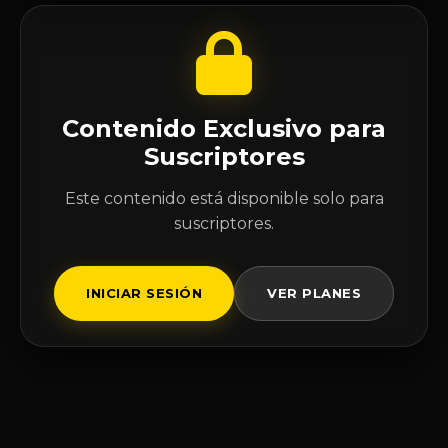
Contenido Exclusivo para
Suscriptores
Este contenido está disponible solo para
suscriptores.
INICIAR SESIÓN
VER PLANES