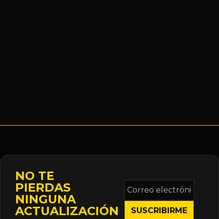
NO TE
Correo
PIERDAS
electrónico
NINGUNA
*
ACTUALIZACIÓN