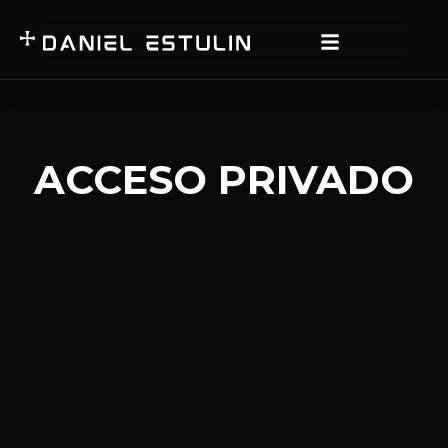
ACCESO PRIVADO