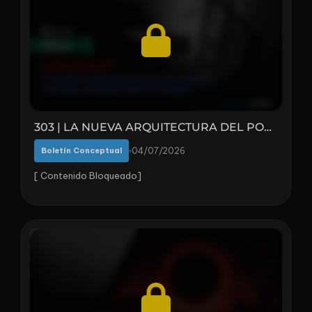
303 | LA NUEVA ARQUITECTURA DEL PODER
Boletín Conceptual
04/07/2026
[ Contenido Bloqueado]