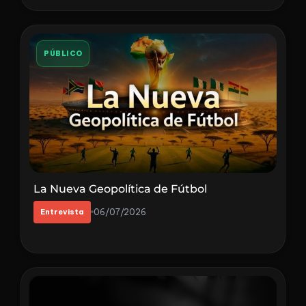
PÚBLICO
La Nueva Geopolítica de Fútbol
Entrevista
06/07/2026