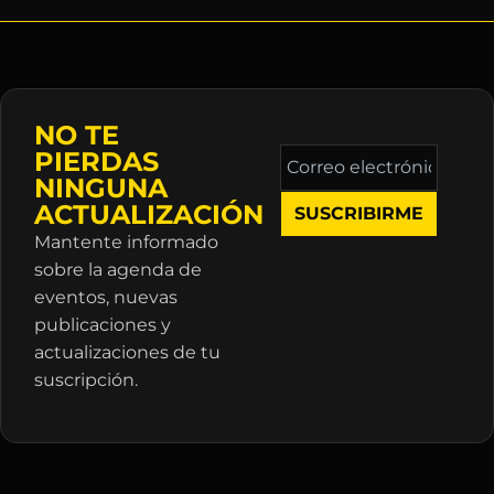
NO TE
Correo
PIERDAS
electrónico
NINGUNA
*
ACTUALIZACIÓN
Mantente informado
sobre la agenda de
eventos, nuevas
publicaciones y
actualizaciones de tu
suscripción.