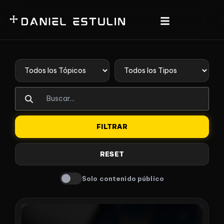
FILTRAR
RESET
Solo contenido público