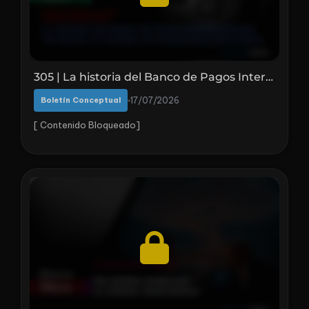
305 | La historia del Banco de Pagos Internacionales
Boletín Conceptual
17/07/2026
[ Contenido Bloqueado]