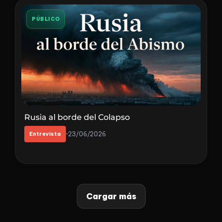
PÚBLICO
Rusia al borde del Colapso
Entrevista
23/06/2026
Cargar más