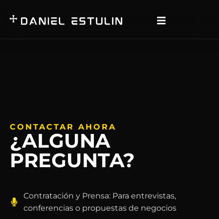
CONTACTAR AHORA
¿ALGUNA
PREGUNTA?
Contratación y Prensa: Para entrevistas,
conferencias o propuestas de negocios