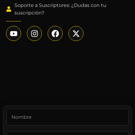
Soporte a Suscriptores: ¿Dudas con tu
suscripción?