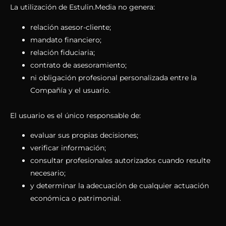
La utilización de Estulin.Media no genera:
relación asesor-cliente;
mandato financiero;
relación fiduciaria;
contrato de asesoramiento;
ni obligación profesional personalizada entre la
Compañía y el usuario.
El usuario es el único responsable de:
evaluar sus propias decisiones;
verificar información;
consultar profesionales autorizados cuando resulte
necesario;
y determinar la adecuación de cualquier actuación
económica o patrimonial.