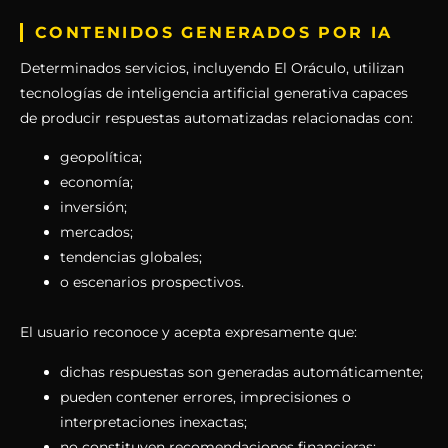
CONTENIDOS GENERADOS POR IA
Determinados servicios, incluyendo El Oráculo, utilizan
tecnologías de inteligencia artificial generativa capaces
de producir respuestas automatizadas relacionadas con:
geopolítica;
economía;
inversión;
mercados;
tendencias globales;
o escenarios prospectivos.
El usuario reconoce y acepta expresamente que:
dichas respuestas son generadas automáticamente;
pueden contener errores, imprecisiones o
interpretaciones inexactas;
no constituyen recomendaciones financieras;