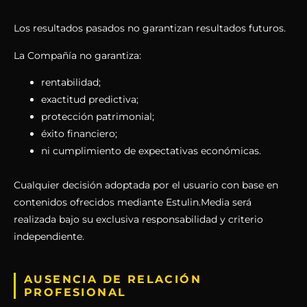
Los resultados pasados no garantizan resultados futuros.
La Compañía no garantiza:
rentabilidad;
exactitud predictiva;
protección patrimonial;
éxito financiero;
ni cumplimiento de expectativas económicas.
Cualquier decisión adoptada por el usuario con base en
contenidos ofrecidos mediante Estulin.Media será
realizada bajo su exclusiva responsabilidad y criterio
independiente.
AUSENCIA DE RELACIÓN
PROFESIONAL