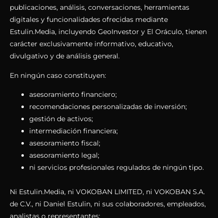
publicaciones, análisis, conversaciones, herramientas
digitales y funcionalidades ofrecidas mediante
Estulin.Media, incluyendo GeoInvestor y El Oráculo, tienen
carácter exclusivamente informativo, educativo,
divulgativo y de análisis general.
En ningún caso constituyen:
asesoramiento financiero;
recomendaciones personalizadas de inversión;
gestión de activos;
intermediación financiera;
asesoramiento fiscal;
asesoramiento legal;
ni servicios profesionales regulados de ningún tipo.
Ni Estulin.Media, ni VOKOBAN LIMITED, ni VOKOBAN S.A.
de C.V., ni Daniel Estulin, ni sus colaboradores, empleados,
analistas o representantes: