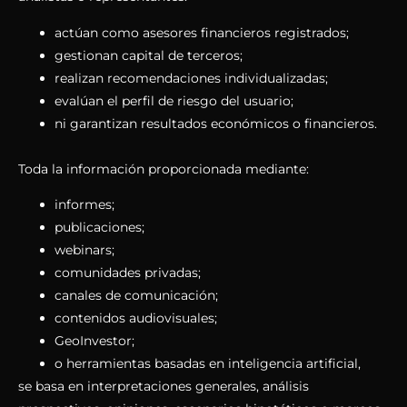
actúan como asesores financieros registrados;
gestionan capital de terceros;
realizan recomendaciones individualizadas;
evalúan el perfil de riesgo del usuario;
ni garantizan resultados económicos o financieros.
Toda la información proporcionada mediante:
informes;
publicaciones;
webinars;
comunidades privadas;
canales de comunicación;
contenidos audiovisuales;
GeoInvestor;
o herramientas basadas en inteligencia artificial,
se basa en interpretaciones generales, análisis