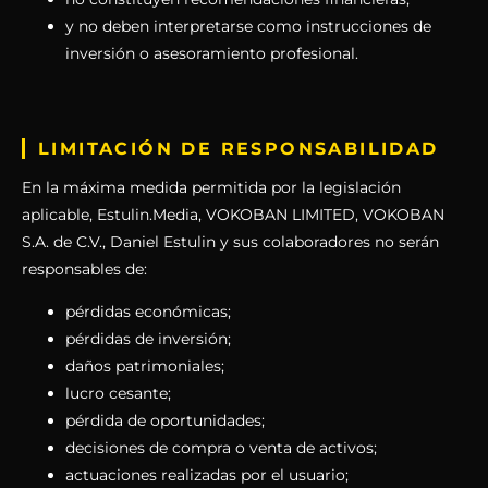
y no deben interpretarse como instrucciones de
inversión o asesoramiento profesional.
LIMITACIÓN DE RESPONSABILIDAD
En la máxima medida permitida por la legislación
aplicable, Estulin.Media, VOKOBAN LIMITED, VOKOBAN
S.A. de C.V., Daniel Estulin y sus colaboradores no serán
responsables de:
pérdidas económicas;
pérdidas de inversión;
daños patrimoniales;
lucro cesante;
pérdida de oportunidades;
decisiones de compra o venta de activos;
actuaciones realizadas por el usuario;