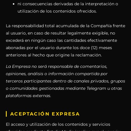
ni consecuencias derivadas de la interpretación o
utilización de los contenidos ofrecidos.
La responsabilidad total acumulada de la Compañía frente
al usuario, en caso de resultar legalmente exigible, no
excederá en ningún caso las cantidades efectivamente
abonadas por el usuario durante los doce (12) meses
anteriores al hecho que origine la reclamación.
La Empresa no será responsable de comentarios,
opiniones, análisis o información compartida por
terceros participantes dentro de canales privados, grupos
o comunidades gestionadas mediante Telegram u otras
plataformas externas.
ACEPTACIÓN EXPRESA
El acceso y utilización de los contenidos y servicios