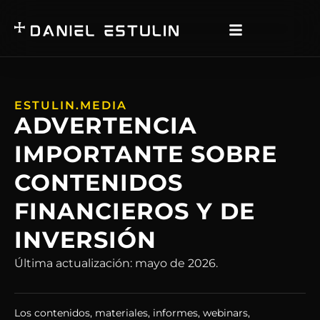
ESTULIN.MEDIA
ADVERTENCIA
IMPORTANTE SOBRE
CONTENIDOS
FINANCIEROS Y DE
INVERSIÓN
Última actualización: mayo de 2026.
Los contenidos, materiales, informes, webinars,