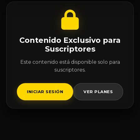
Contenido Exclusivo para
Suscriptores
Este contenido está disponible solo para
suscriptores.
INICIAR SESIÓN
VER PLANES