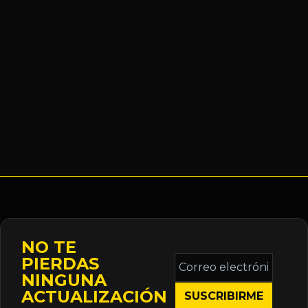
NO TE
Correo
PIERDAS
electrónico
NINGUNA
*
ACTUALIZACIÓN