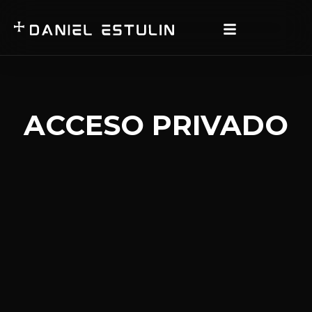
ACCESO PRIVADO