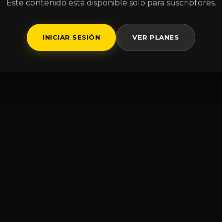
Este contenido está disponible solo para suscriptores.
INICIAR SESIÓN
VER PLANES