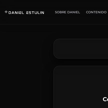
SOBRE DANIEL
CONTENIDO
C