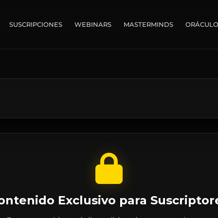
SUSCRIPCIONES
WEBINARS
MASTERMINDS
ORÁCUL
ontenido Exclusivo para Suscriptor