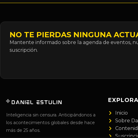
NO TE PIERDAS NINGUNA ACTU
Mantente informado sobre la agenda de eventos, nue
suscripción.
EXPLOR
Inicio
Inteligencia sin censura. Anticipándonos a
Sobre Da
los acontecimientos globales desde hace
Conteni
más de 25 años.
Suscripc