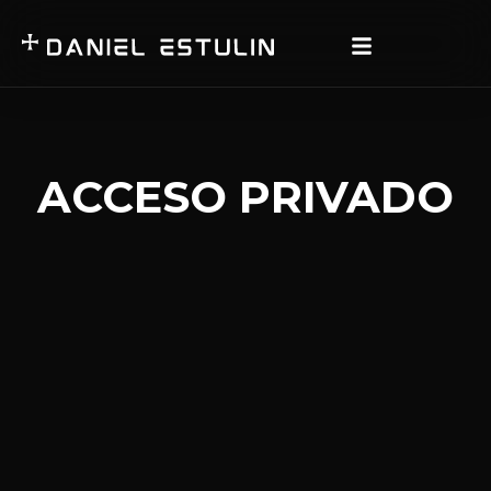
ACCESO PRIVADO