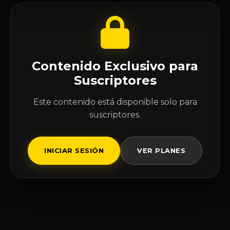
Contenido Exclusivo para
Suscriptores
Este contenido está disponible solo para
suscriptores.
INICIAR SESIÓN
VER PLANES