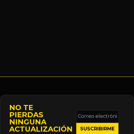
NO TE
Correo
PIERDAS
electrónico
NINGUNA
*
ACTUALIZACIÓN