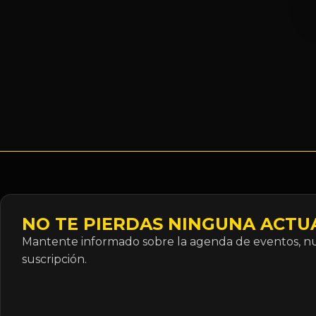
NO TE PIERDAS NINGUNA ACTU
Mantente informado sobre la agenda de eventos, nue
suscripción.