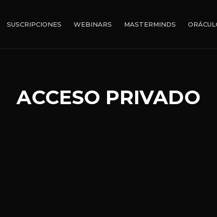
SUSCRIPCIONES
WEBINARS
MASTERMINDS
ORÁCUL
ACCESO PRIVADO