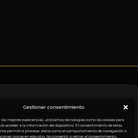
Gestionar consentimiento
nico
r las mejores experiencias, utilizamos tecnologías como las cookies para
o acceder a la información del dispositivo. El consentimiento de estas
 nos permitirá procesar datos como el comportamiento de navegación o
caciones únicas en este sitio. No consentir o retirar el consentimiento,