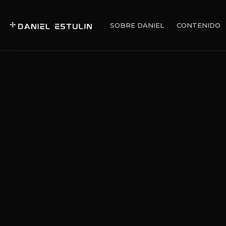
SOBRE DANIEL
CONTENIDO