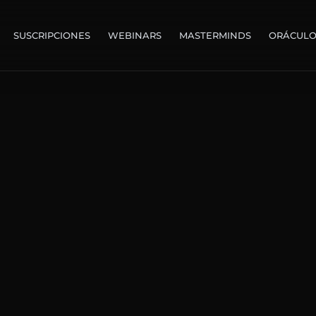
SUSCRIPCIONES
WEBINARS
MASTERMINDS
ORÁCUL