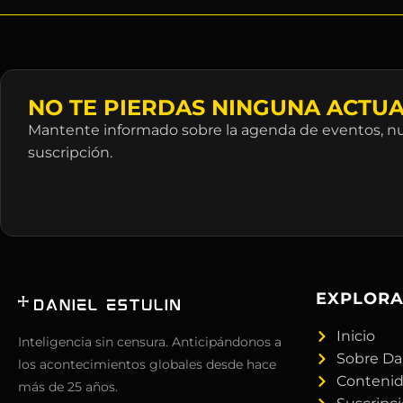
NO TE PIERDAS NINGUNA ACTUA
Mantente informado sobre la agenda de eventos, nue
suscripción.
EXPLOR
Inicio
Inteligencia sin censura. Anticipándonos a
Sobre Da
los acontecimientos globales desde hace
Conteni
más de 25 años.