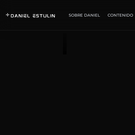
SOBRE DANIEL
CONTENIDO