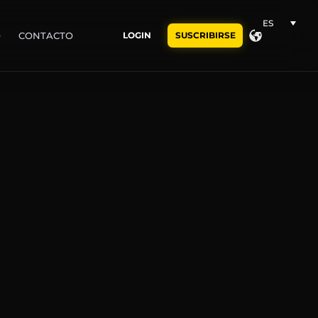
ES
O
CONTACTO
LOGIN
SUSCRIBIRSE