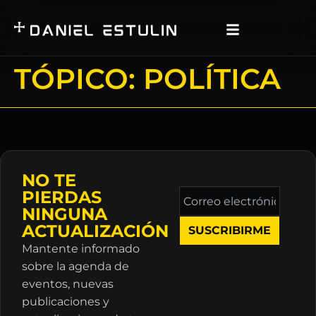
TÓPICO:
POLÍTICA
NO TE
Correo
PIERDAS
electrónico
NINGUNA
*
ACTUALIZACIÓN
Mantente informado
sobre la agenda de
eventos, nuevas
publicaciones y