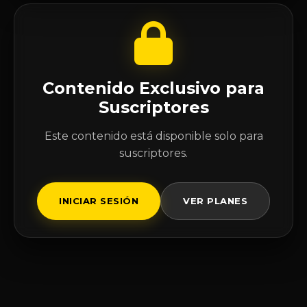
Contenido Exclusivo para
Suscriptores
Este contenido está disponible solo para
suscriptores.
INICIAR SESIÓN
VER PLANES