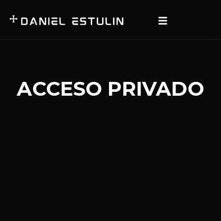
ACCESO PRIVADO