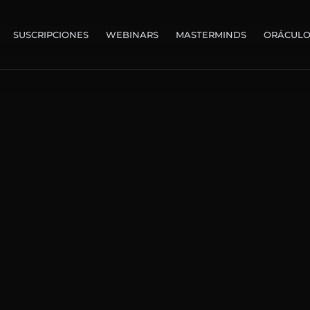
SUSCRIPCIONES
WEBINARS
MASTERMINDS
ORÁCUL