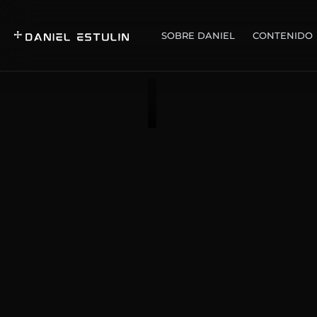
SOBRE DANIEL
CONTENIDO