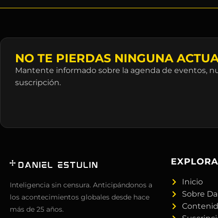
NO TE PIERDAS NINGUNA ACTUA
Mantente informado sobre la agenda de eventos, nue
suscripción.
EXPLOR
Inicio
Inteligencia sin censura. Anticipándonos a
Sobre Da
los acontecimientos globales desde hace
Conteni
más de 25 años.