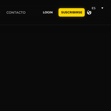
ES
O
CONTACTO
LOGIN
SUSCRIBIRSE