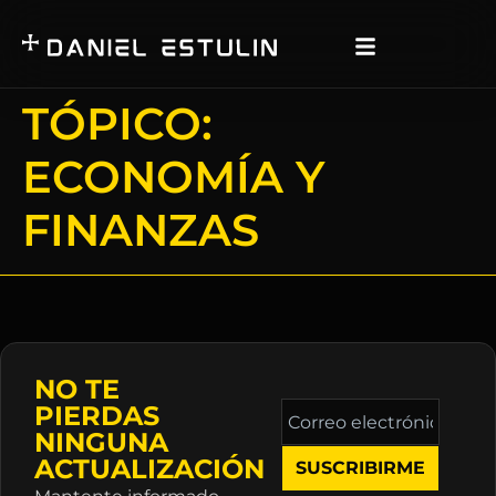
TÓPICO:
ECONOMÍA Y
FINANZAS
NO TE
Correo
PIERDAS
electrónico
NINGUNA
*
ACTUALIZACIÓN