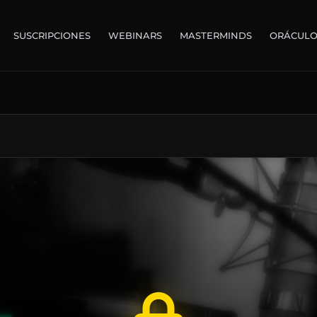
SUSCRIPCIONES
WEBINARS
MASTERMINDS
ORÁCUL