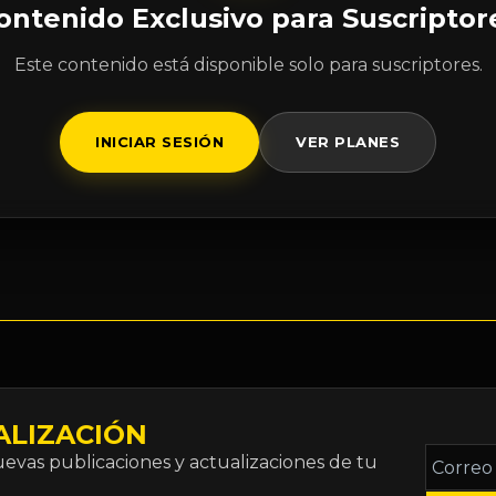
ontenido Exclusivo para Suscriptor
Este contenido está disponible solo para suscriptores.
INICIAR SESIÓN
VER PLANES
ALIZACIÓN
Correo
vas publicaciones y actualizaciones de tu
electró
*