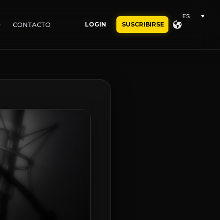
ES
O
CONTACTO
LOGIN
SUSCRIBIRSE