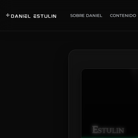
SOBRE DANIEL
CONTENIDO