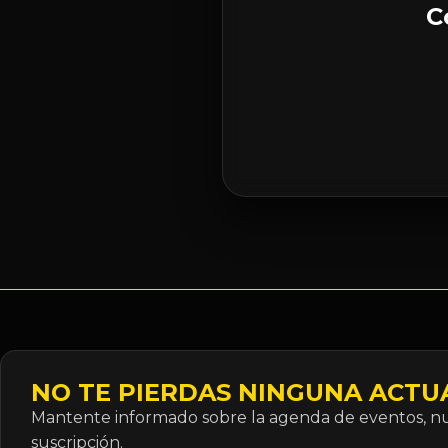
C
NO TE PIERDAS NINGUNA ACTU
Mantente informado sobre la agenda de eventos, nue
suscripción.