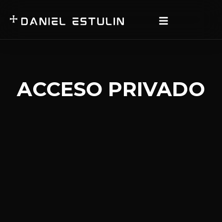
ACCESO PRIVADO