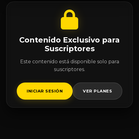
Contenido Exclusivo para
Suscriptores
Este contenido está disponible solo para
suscriptores.
INICIAR SESIÓN
VER PLANES