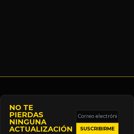
NO TE
Correo
PIERDAS
electrónico
NINGUNA
*
ACTUALIZACIÓN