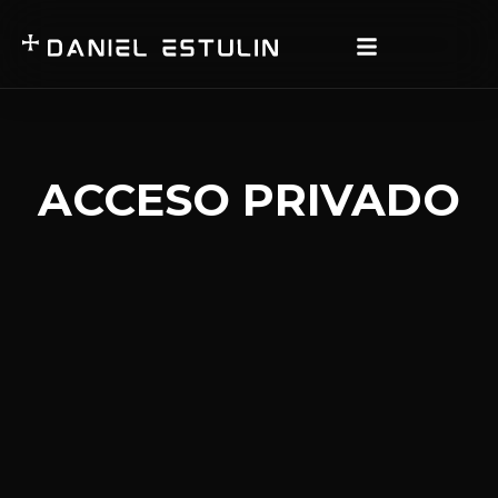
ACCESO PRIVADO