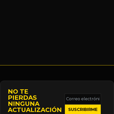
NO TE
Correo
PIERDAS
electrónico
NINGUNA
*
ACTUALIZACIÓN