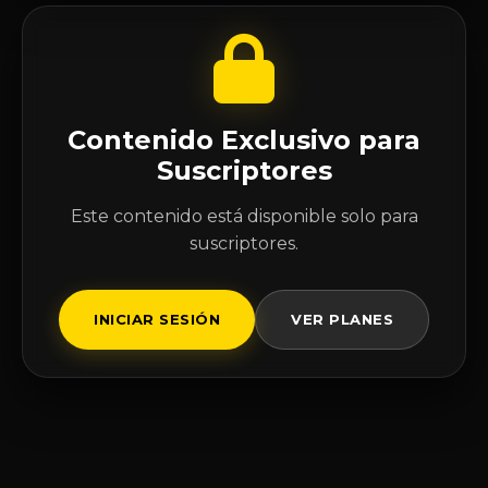
Contenido Exclusivo para
Suscriptores
Este contenido está disponible solo para
suscriptores.
INICIAR SESIÓN
VER PLANES