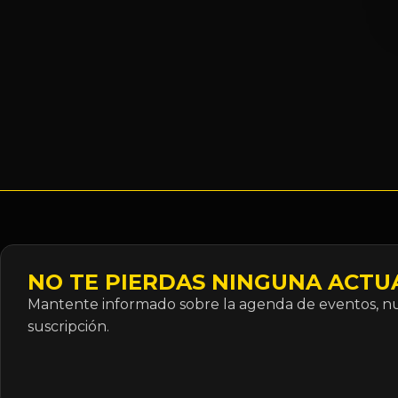
NO TE PIERDAS NINGUNA ACTU
Mantente informado sobre la agenda de eventos, nue
suscripción.