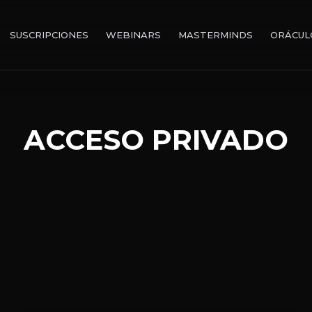
SUSCRIPCIONES
WEBINARS
MASTERMINDS
ORÁCUL
ACCESO PRIVADO