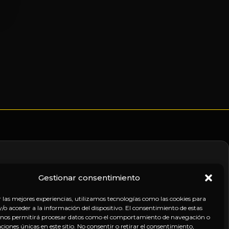
Gestionar consentimiento
nico
r las mejores experiencias, utilizamos tecnologías como las cookies para
o acceder a la información del dispositivo. El consentimiento de estas
 nos permitirá procesar datos como el comportamiento de navegación o
caciones únicas en este sitio. No consentir o retirar el consentimiento,