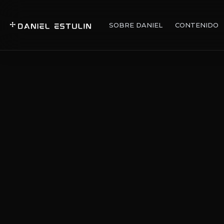
SOBRE DANIEL
CONTENIDO