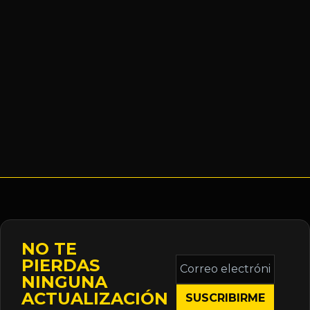
NO TE
Correo
PIERDAS
electrónico
NINGUNA
*
ACTUALIZACIÓN