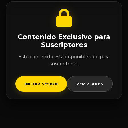
Contenido Exclusivo para
Suscriptores
Este contenido está disponible solo para
suscriptores.
INICIAR SESIÓN
VER PLANES