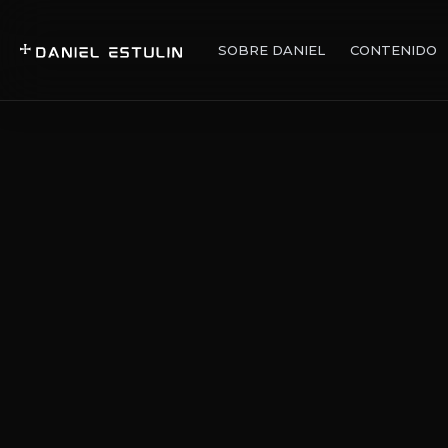
SOBRE DANIEL
CONTENIDO