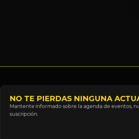
NO TE PIERDAS NINGUNA ACTU
Mantente informado sobre la agenda de eventos, nue
suscripción.