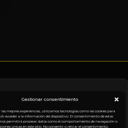
Gestionar consentimiento
nico
r las mejores experiencias, utilizamos tecnologías como las cookies para
o acceder a la información del dispositivo. El consentimiento de estas
 nos permitirá procesar datos como el comportamiento de navegación o
caciones únicas en este sitio. No consentir o retirar el consentimiento,