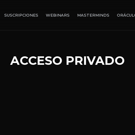
SUSCRIPCIONES
WEBINARS
MASTERMINDS
ORÁCUL
ACCESO PRIVADO