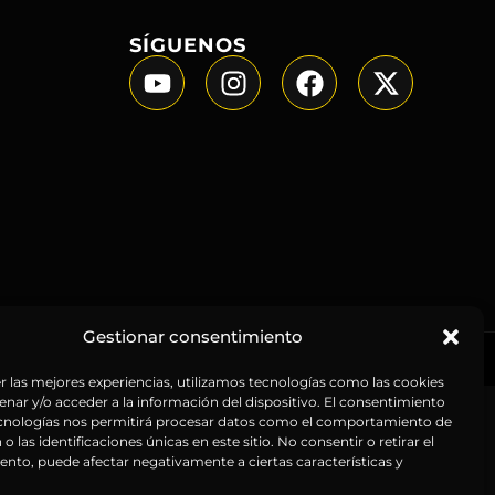
SÍGUENOS
Gestionar consentimiento
r las mejores experiencias, utilizamos tecnologías como las cookies
nar y/o acceder a la información del dispositivo. El consentimiento
ecnologías nos permitirá procesar datos como el comportamiento de
o las identificaciones únicas en este sitio. No consentir o retirar el
nto, puede afectar negativamente a ciertas características y