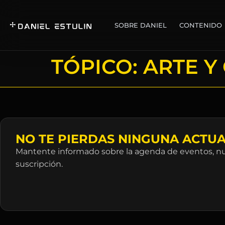
SOBRE DANIEL
CONTENIDO
TÓPICO:
ARTE Y
NO TE PIERDAS NINGUNA ACTUA
Mantente informado sobre la agenda de eventos, nue
suscripción.