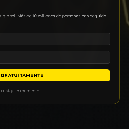
er global. Más de 10 millones de personas han seguido
en cualquier momento.