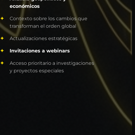
económicos
Contexto sobre los cambios que
transforman el orden global
Actualizaciones estratégicas
Invitaciones a webinars
Acceso prioritario a investigaciones
y proyectos especiales