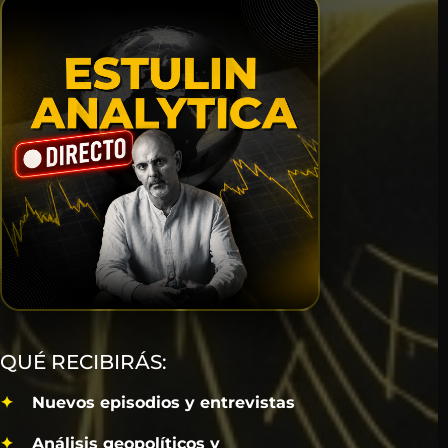
QUÉ RECIBIRÁS:
Nuevos episodios y entrevistas
Análisis geopolíticos y