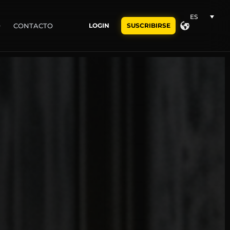
ES
O
CONTACTO
LOGIN
SUSCRIBIRSE