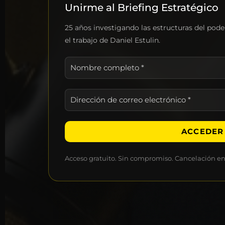
Unirme al Briefing Estratégico
25 años investigando las estructuras del pod
el trabajo de Daniel Estulin.
Nombre
completo
*
Dirección
de
correo
electrónico
*
Acceso gratuito. Sin compromiso. Cancelación 