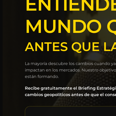
ENTIENDE
MUNDO Q
ANTES QUE L
La mayoría descubre los cambios cuando ya 
impactan en los mercados. Nuestro objetivo
están formando.
Recibe gratuitamente el Briefing Estratégi
cambios geopolíticos antes de que el con