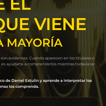
 EL
UE VIENE
A MAYORÍA
son evidentes. Cuando aparecen en los titulares o
 es ayudarte a comprenderlos mientras todavía se
co de Daniel Estulin y aprende a interpretar los
senso los comprenda.