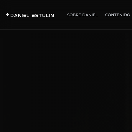
SOBRE DANIEL
CONTENIDO