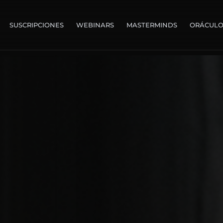
SUSCRIPCIONES
WEBINARS
MASTERMINDS
ORÁCUL