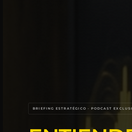
BRIEFING ESTRATÉGICO · PODCAST EXCLUS