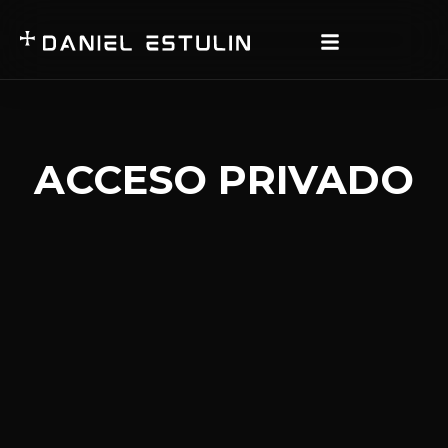
ACCESO PRIVADO