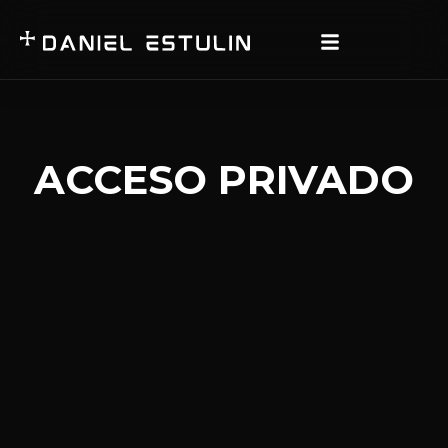
ACCESO PRIVADO