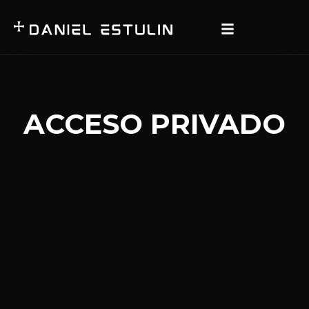
ACCESO PRIVADO