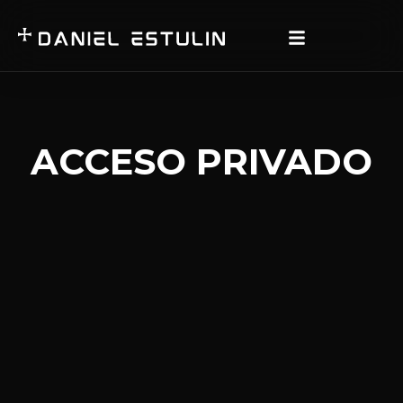
ACCESO PRIVADO