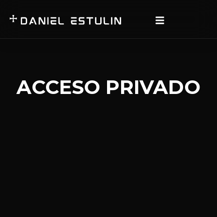
ACCESO PRIVADO