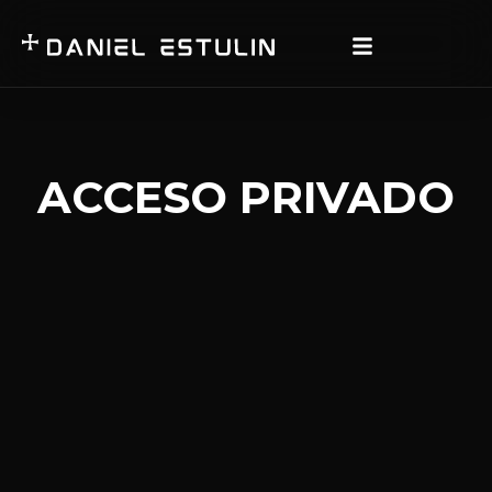
ACCESO PRIVADO