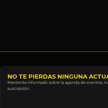
NO TE PIERDAS NINGUNA ACTU
Mantente informado sobre la agenda de eventos, nue
suscripción.