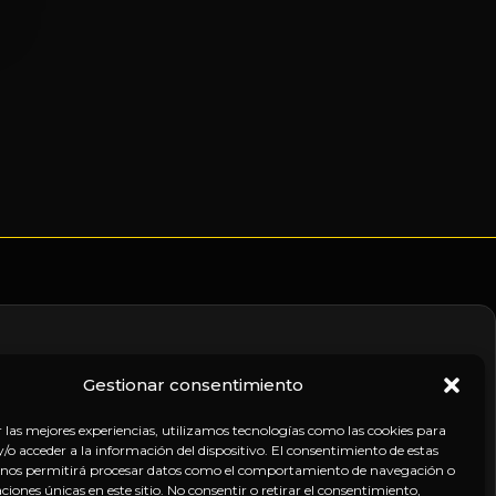
Gestionar consentimiento
nico
r las mejores experiencias, utilizamos tecnologías como las cookies para
o acceder a la información del dispositivo. El consentimiento de estas
 nos permitirá procesar datos como el comportamiento de navegación o
caciones únicas en este sitio. No consentir o retirar el consentimiento,