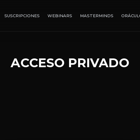
SUSCRIPCIONES
WEBINARS
MASTERMINDS
ORÁCUL
ACCESO PRIVADO