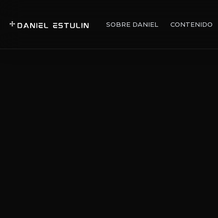
SOBRE DANIEL
CONTENIDO