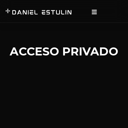
ACCESO PRIVADO