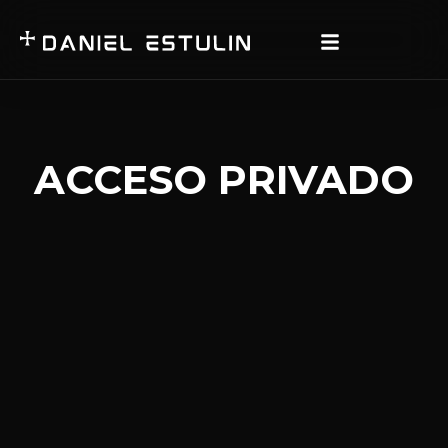
ACCESO PRIVADO