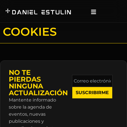
COOKIES
NO TE
Correo
PIERDAS
electrónico
NINGUNA
*
ACTUALIZACIÓN
Mantente informado
sobre la agenda de
eventos, nuevas
publicaciones y