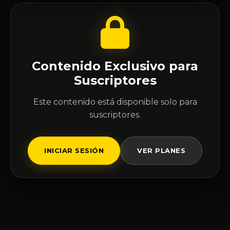
Contenido Exclusivo para
Suscriptores
Este contenido está disponible solo para
suscriptores.
INICIAR SESIÓN
VER PLANES