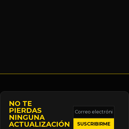
NO TE
Correo
PIERDAS
electrónico
NINGUNA
*
ACTUALIZACIÓN