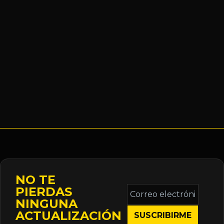
NO TE
Correo
PIERDAS
electrónico
NINGUNA
*
ACTUALIZACIÓN