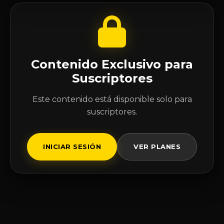
Contenido Exclusivo para
Suscriptores
Este contenido está disponible solo para
suscriptores.
INICIAR SESIÓN
VER PLANES