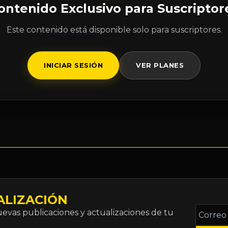
ontenido Exclusivo para Suscriptor
Este contenido está disponible solo para suscriptores.
INICIAR SESIÓN
VER PLANES
ALIZACIÓN
Correo
vas publicaciones y actualizaciones de tu
electró
*