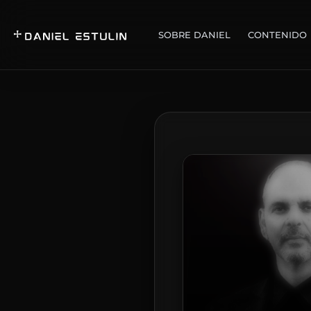
SOBRE DANIEL
CONTENIDO