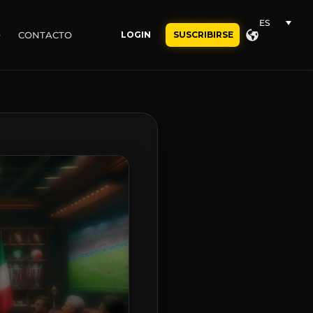
ES
O
CONTACTO
LOGIN
SUSCRIBIRSE