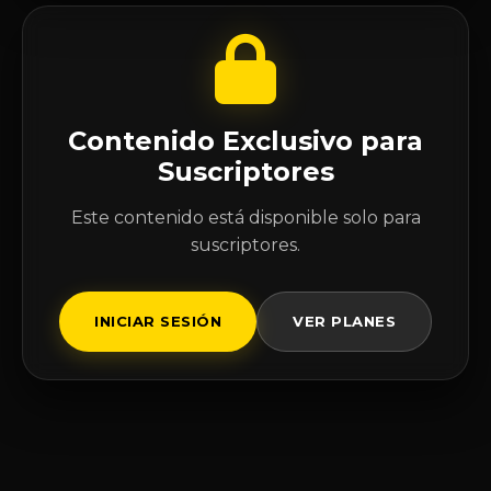
Contenido Exclusivo para
Suscriptores
Este contenido está disponible solo para
suscriptores.
INICIAR SESIÓN
VER PLANES