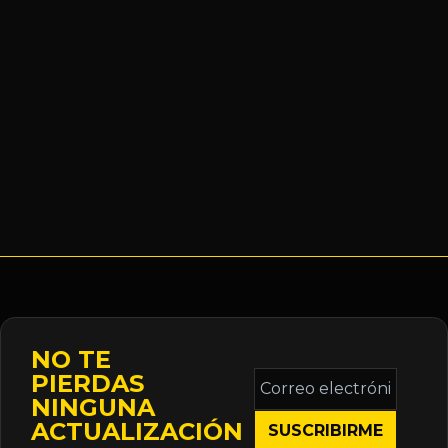
NO TE
Correo
PIERDAS
electrónico
NINGUNA
*
ACTUALIZACIÓN