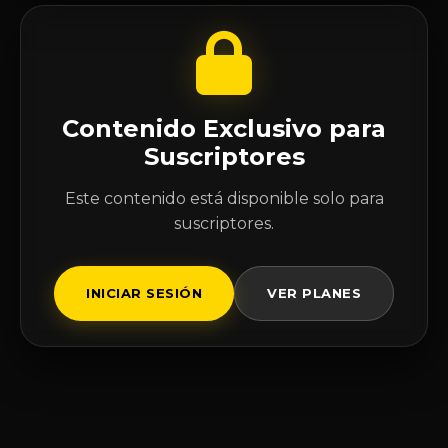
Contenido Exclusivo para
Suscriptores
Este contenido está disponible solo para
suscriptores.
INICIAR SESIÓN
VER PLANES