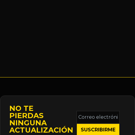
NO TE
Correo
PIERDAS
electrónico
NINGUNA
*
ACTUALIZACIÓN