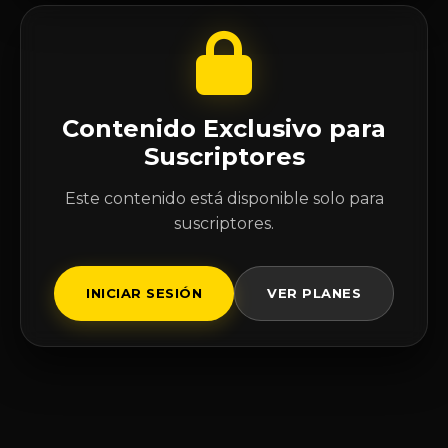
Contenido Exclusivo para
Suscriptores
Este contenido está disponible solo para
suscriptores.
INICIAR SESIÓN
VER PLANES