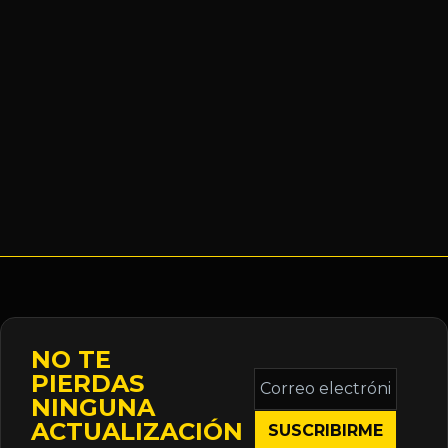
NO TE
Correo
PIERDAS
electrónico
NINGUNA
*
ACTUALIZACIÓN