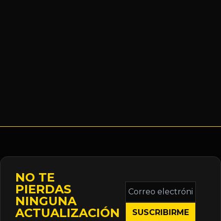
NO TE
Correo
PIERDAS
electrónico
NINGUNA
*
ACTUALIZACIÓN