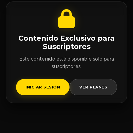
Contenido Exclusivo para
Suscriptores
Este contenido está disponible solo para
suscriptores.
INICIAR SESIÓN
VER PLANES