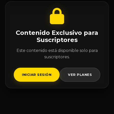
Contenido Exclusivo para
Suscriptores
Este contenido está disponible solo para
suscriptores.
INICIAR SESIÓN
VER PLANES