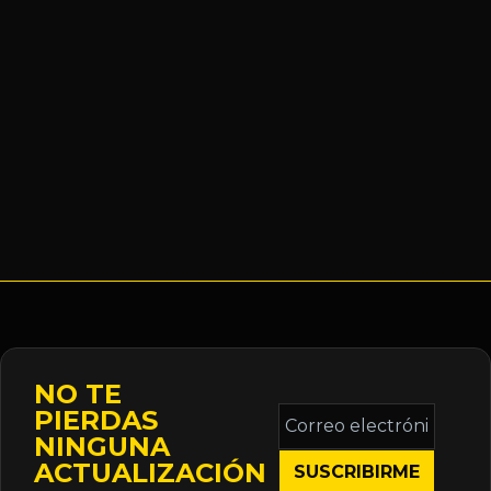
NO TE
Correo
PIERDAS
electrónico
NINGUNA
*
ACTUALIZACIÓN