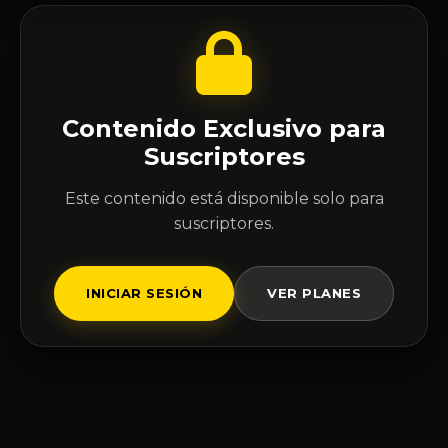
Contenido Exclusivo para
Suscriptores
Este contenido está disponible solo para
suscriptores.
INICIAR SESIÓN
VER PLANES