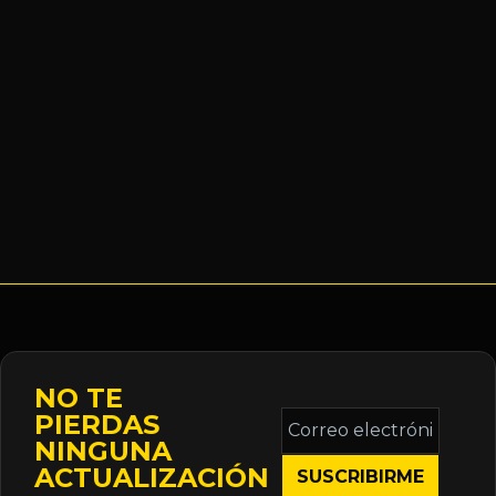
NO TE
Correo
PIERDAS
electrónico
NINGUNA
*
ACTUALIZACIÓN