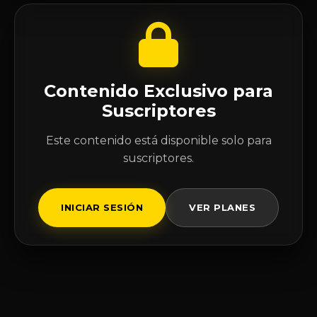
Contenido Exclusivo para
Suscriptores
Este contenido está disponible solo para
suscriptores.
INICIAR SESIÓN
VER PLANES