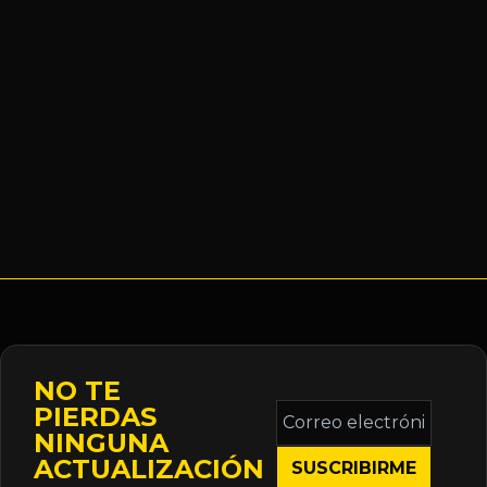
NO TE
Correo
PIERDAS
electrónico
NINGUNA
*
ACTUALIZACIÓN