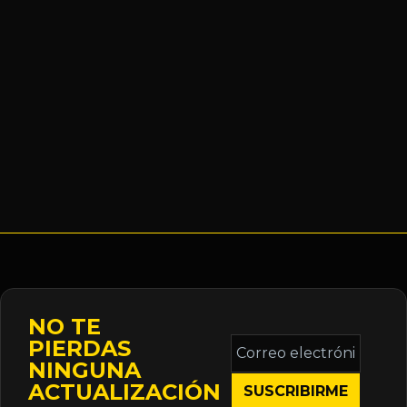
NO TE
Correo
PIERDAS
electrónico
NINGUNA
*
ACTUALIZACIÓN