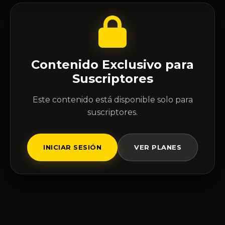
Contenido Exclusivo para
Suscriptores
Este contenido está disponible solo para
suscriptores.
INICIAR SESIÓN
VER PLANES