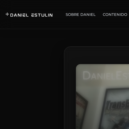
SOBRE DANIEL
CONTENIDO