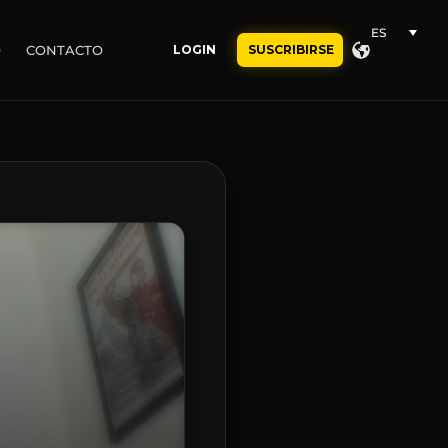
ES
O
CONTACTO
LOGIN
SUSCRIBIRSE