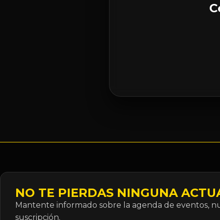
C
NO TE PIERDAS NINGUNA ACTU
Mantente informado sobre la agenda de eventos, nue
suscripción.