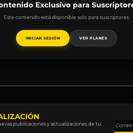
ontenido Exclusivo para Suscriptor
Este contenido está disponible solo para suscriptores.
INICIAR SESIÓN
VER PLANES
ALIZACIÓN
Correo
vas publicaciones y actualizaciones de tu
electró
*