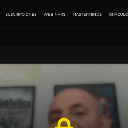
SUSCRIPCIONES
WEBINARS
MASTERMINDS
ORÁCUL