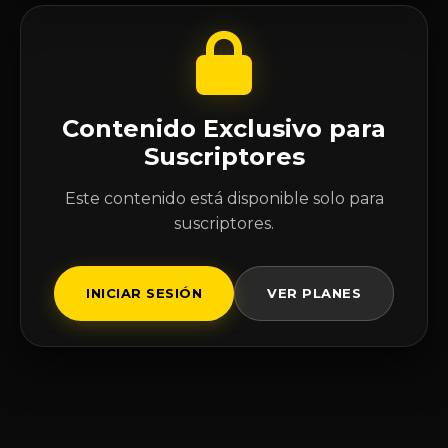
Contenido Exclusivo para
Suscriptores
Este contenido está disponible solo para
suscriptores.
INICIAR SESIÓN
VER PLANES